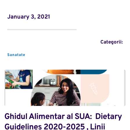
January 3, 2021
Categorii:
Sanatate
Ghidul Alimentar al SUA:  Dietary 
Guidelines 2020-2025 , Linii 