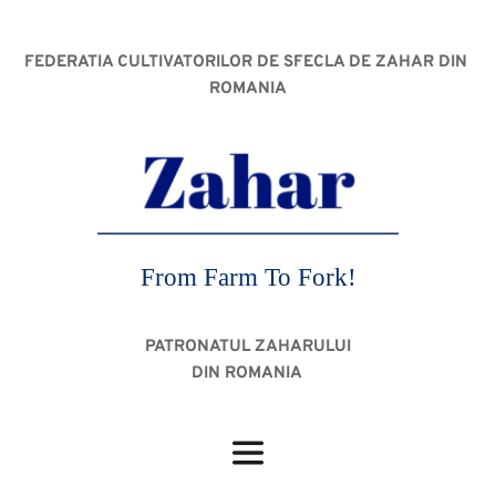
FEDERATIA CULTIVATORILOR DE SFECLA DE ZAHAR DIN 
ROMANIA
From Farm To Fork!
PATRONATUL ZAHARULUI
DIN ROMANIA 