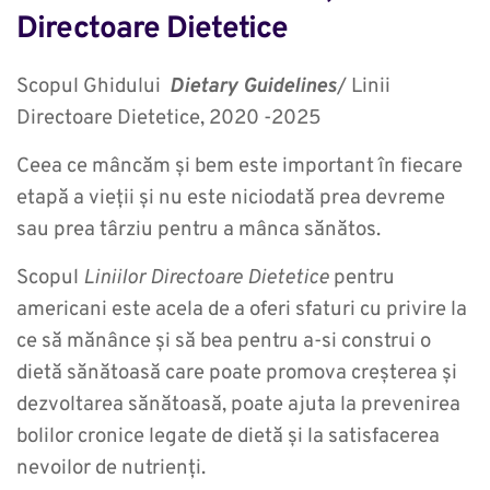
Directoare Dietetice
Scopul Ghidului
Dietary Guidelines
/ Linii
Directoare Dietetice, 2020 -2025
Ceea ce mâncăm și bem este important în fiecare
etapă a vieții și nu este niciodată prea devreme
sau prea târziu pentru a mânca sănătos.
Scopul
Liniilor Directoare Dietetice
pentru
americani este acela de a oferi sfaturi cu privire la
ce să mănânce și să bea pentru a-si construi o
dietă sănătoasă care poate promova creșterea și
dezvoltarea sănătoasă, poate ajuta la prevenirea
bolilor cronice legate de dietă și la satisfacerea
nevoilor de nutrienți.