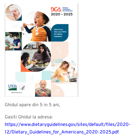
Ghidul apare din 5 in 5 ani,
Gasiti Ghidul la adresa:
https://www.dietaryguidelines.gov/sites/default/files/2020-
12/Dietary_Guidelines_for_Americans_2020-2025.pdf