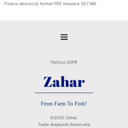
Fisierul descarcat format PDF masoara 30,7 MB.
Politica GDPR
From Farm To Fork!
©2020 Zahar.
Toate drepturile Rezervate