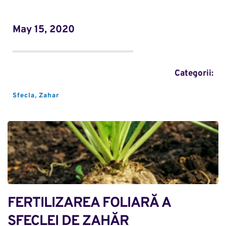
May 15, 2020
Categorii:
Sfecla
, 
Zahar
FERTILIZAREA FOLIARĂ A 
SFECLEI DE ZAHĂR