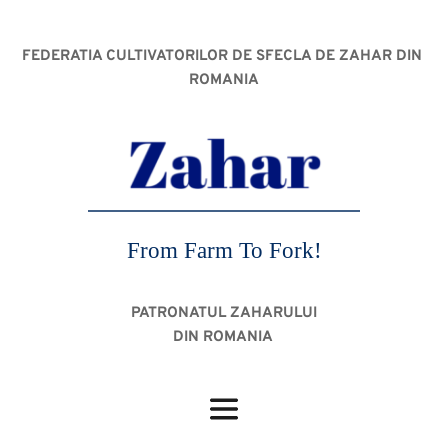
FEDERATIA CULTIVATORILOR DE SFECLA DE ZAHAR DIN 
ROMANIA
From Farm To Fork!
PATRONATUL ZAHARULUI
DIN ROMANIA 