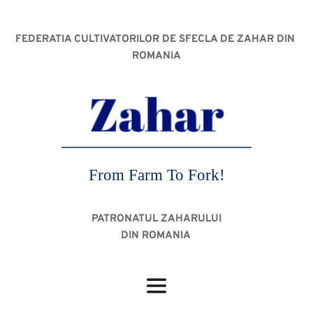
FEDERATIA CULTIVATORILOR DE SFECLA DE ZAHAR DIN 
ROMANIA
From Farm To Fork!
PATRONATUL ZAHARULUI
DIN ROMANIA 