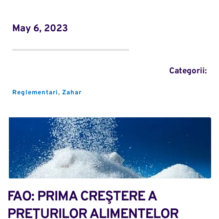
May 6, 2023
Categorii:
Reglementari
, 
Zahar
FAO: PRIMA CREŞTERE A 
PREŢURILOR ALIMENTELOR