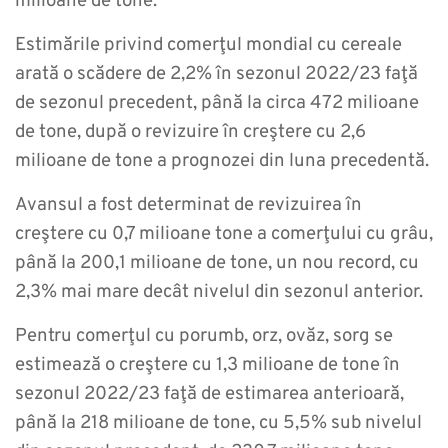
milioane de tone.
Estimările privind comerţul mondial cu cereale
arată o scădere de 2,2% în sezonul 2022/23 faţă
de sezonul precedent, până la circa 472 milioane
de tone, după o revizuire în creştere cu 2,6
milioane de tone a prognozei din luna precedentă.
Avansul a fost determinat de revizuirea în
creştere cu 0,7 milioane tone a comerţului cu grâu,
până la 200,1 milioane de tone, un nou record, cu
2,3% mai mare decât nivelul din sezonul anterior.
Pentru comerţul cu porumb, orz, ovăz, sorg se
estimează o creştere cu 1,3 milioane de tone în
sezonul 2022/23 faţă de estimarea anterioară,
până la 218 milioane de tone, cu 5,5% sub nivelul