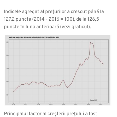
Indicele agregat al preţurilor a crescut până la
127,2 puncte (2014 - 2016 = 100), de la 126,5
puncte în luna anterioară (vezi graficul).
Principalul factor al creşterii preţului a fost