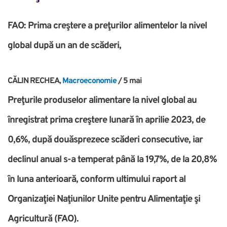
FAO: Prima creştere a preţurilor alimentelor la nivel
global după un an de scăderi,
CĂLIN RECHEA,
Macroeconomie
/ 5 mai
Preţurile produselor alimentare la nivel global au
înregistrat prima creştere lunară în aprilie 2023, de
0,6%, după douăsprezece scăderi consecutive, iar
declinul anual s-a temperat până la 19,7%, de la 20,8%
în luna anterioară, conform ultimului raport al
Organizaţiei Naţiunilor Unite pentru Alimentaţie şi
Agricultură (FAO).