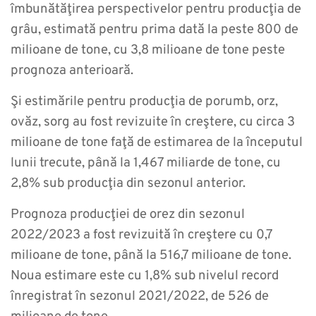
îmbunătăţirea perspectivelor pentru producţia de
grâu, estimată pentru prima dată la peste 800 de
milioane de tone, cu 3,8 milioane de tone peste
prognoza anterioară.
Şi estimările pentru producţia de porumb, orz,
ovăz, sorg au fost revizuite în creştere, cu circa 3
milioane de tone faţă de estimarea de la începutul
lunii trecute, până la 1,467 miliarde de tone, cu
2,8% sub producţia din sezonul anterior.
Prognoza producţiei de orez din sezonul
2022/2023 a fost revizuită în creştere cu 0,7
milioane de tone, până la 516,7 milioane de tone.
Noua estimare este cu 1,8% sub nivelul record
înregistrat în sezonul 2021/2022, de 526 de