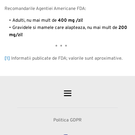
Recomandarile Agentiei Americane FDA:
Adulti, nu mai mult de
400 mg /zi!
Gravidele si mamele care alapteaza, nu mai mult de
200
mg/zi!
* * *
[1]
Informatii publicate de FDA; valorile sunt aproximative.
Politica GDPR