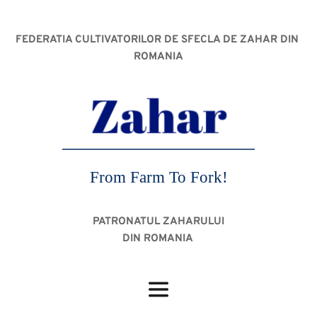
FEDERATIA CULTIVATORILOR DE SFECLA DE ZAHAR DIN 
ROMANIA
From Farm To Fork!
PATRONATUL ZAHARULUI
DIN ROMANIA 