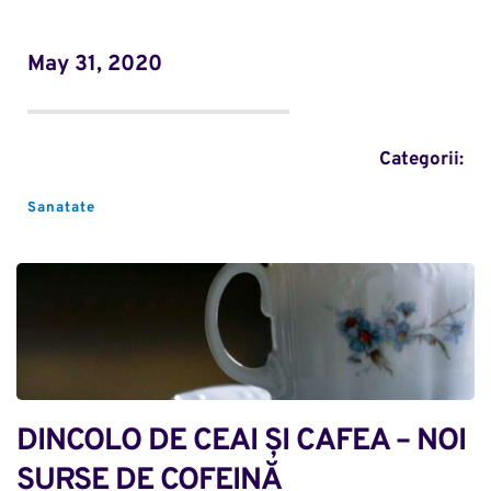
May 31, 2020
Categorii:
Sanatate
DINCOLO DE CEAI ȘI CAFEA – NOI 
SURSE DE COFEINĂ 