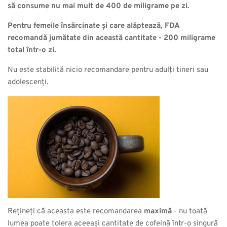
să consume nu mai mult de 400 de miligrame pe zi.
Pentru femeile însărcinate și care alăptează, FDA
recomandă jumătate din această cantitate - 200 miligrame
total într-o zi.
Nu este stabilită nicio recomandare pentru adulți tineri sau
adolescenți.
Rețineți că aceasta este recomandarea
maximă
- nu toată
lumea poate tolera aceeași cantitate de cofeină într-o singură