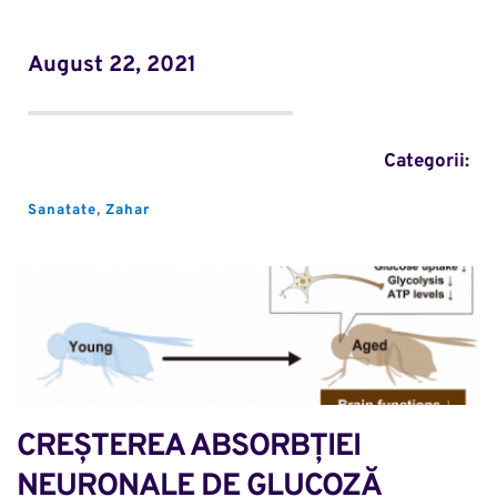
August 22, 2021
Categorii:
Sanatate
, 
Zahar
CREȘTEREA ABSORBȚIEI 
NEURONALE DE GLUCOZĂ 