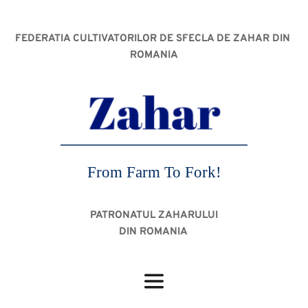
FEDERATIA CULTIVATORILOR DE SFECLA DE ZAHAR DIN 
ROMANIA
From Farm To Fork!
PATRONATUL ZAHARULUI
DIN ROMANIA 