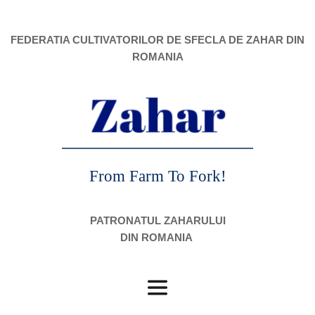
FEDERATIA CULTIVATORILOR DE SFECLA DE ZAHAR DIN 
ROMANIA
From Farm To Fork!
PATRONATUL ZAHARULUI
DIN ROMANIA 