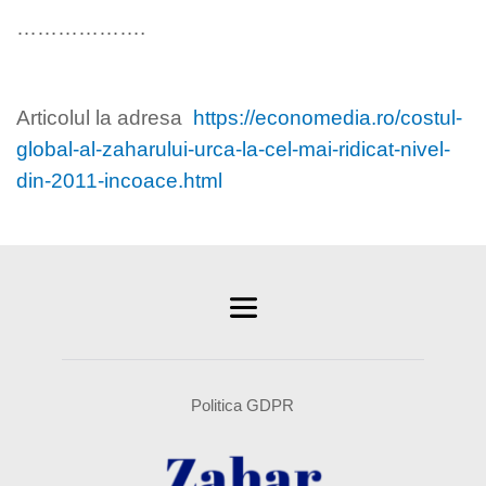
……………….
Articolul la adresa
https://economedia.ro/costul-
global-al-zaharului-urca-la-cel-mai-ridicat-nivel-
din-2011-incoace.html
Politica GDPR