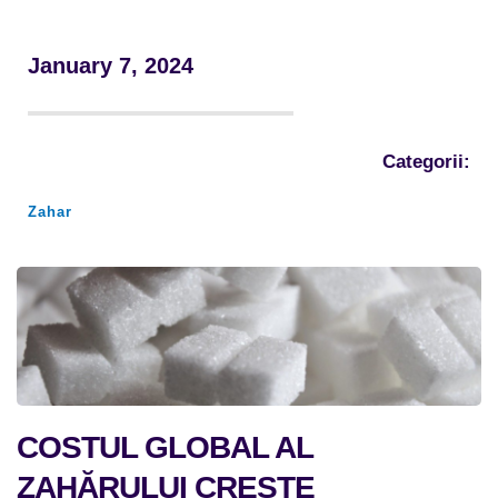
January 7, 2024
Categorii:
Zahar
COSTUL GLOBAL AL 
ZAHĂRULUI CREȘTE