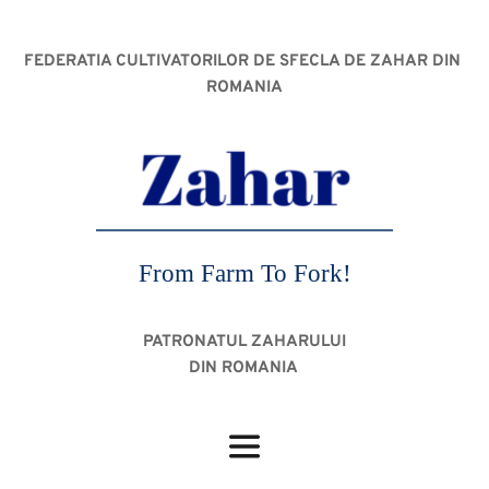
FEDERATIA CULTIVATORILOR DE SFECLA DE ZAHAR DIN 
ROMANIA
From Farm To Fork!
PATRONATUL ZAHARULUI
DIN ROMANIA 