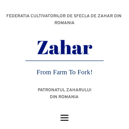
FEDERATIA CULTIVATORILOR DE SFECLA DE ZAHAR DIN 
ROMANIA
From Farm To Fork!
PATRONATUL ZAHARULUI
DIN ROMANIA 