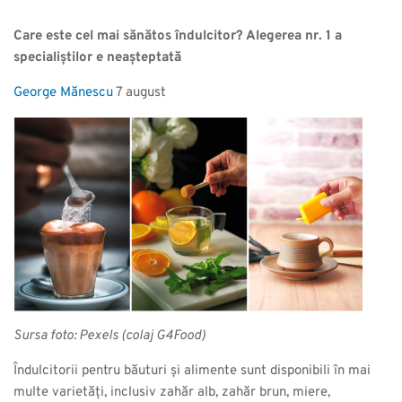
Care este cel mai sănătos îndulcitor? Alegerea nr. 1 a
specialiștilor e neașteptată
George Mănescu
7 august
Sursa foto: Pexels (colaj G4Food)
Îndulcitorii pentru băuturi și alimente sunt disponibili în mai
multe varietăți, inclusiv zahăr alb, zahăr brun, miere,