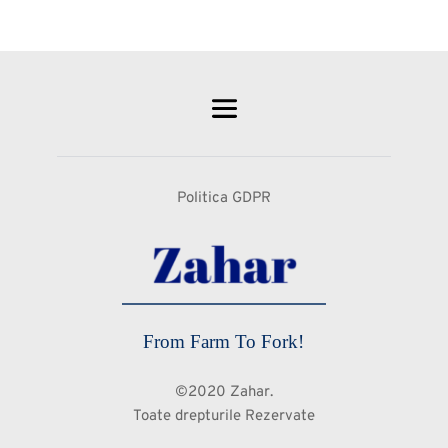
Politica GDPR
From Farm To Fork!
©2020 Zahar.
Toate drepturile Rezervate