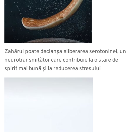
Zahărul poate declanșa eliberarea serotoninei, un
neurotransmițător care contribuie la o stare de
spirit mai bună și la reducerea stresului