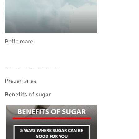
Pofta mare!
………………………..
Prezentarea
Benefits of sugar