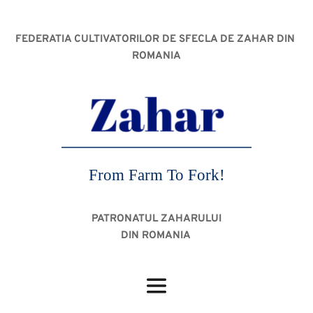
FEDERATIA CULTIVATORILOR DE SFECLA DE ZAHAR DIN 
ROMANIA
From Farm To Fork!
PATRONATUL ZAHARULUI
DIN ROMANIA 