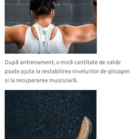
După antrenament, o mică cantitate de zahăr
poate ajuta la restabilirea nivelurilor de glicogen
si la recuperarea musculară.