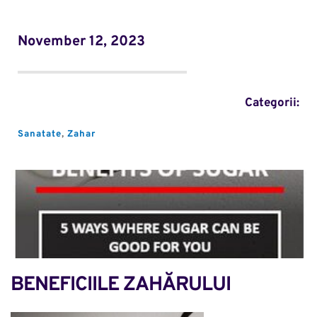
November 12, 2023
Categorii:
Sanatate
, 
Zahar
BENEFICIILE ZAHĂRULUI