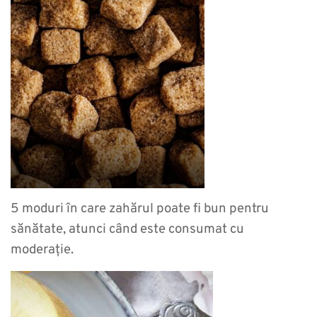
5 moduri în care zahărul poate fi bun pentru
sănătate, atunci când este consumat cu
moderație.