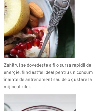
Zahărul se dovedește a fi o sursa rapidă de
energie, fiind astfel ideal pentru un consum
înainte de antrenament sau de o gustare la
mijlocul zilei.