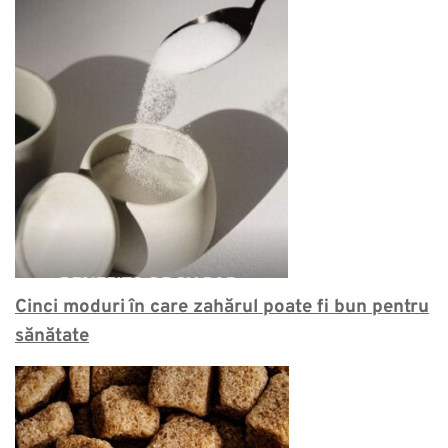
Cinci moduri
în care zahărul poate fi bun pentru
sănătate