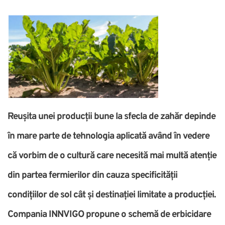
Reușita unei producții bune la sfecla de zahăr depinde
în mare parte de tehnologia aplicată având în vedere
că vorbim de o cultură care necesită mai multă atenție
din partea fermierilor din cauza specificității
condițiilor de sol cât și destinației limitate a producției.
Compania INNVIGO propune o schemă de erbicidare