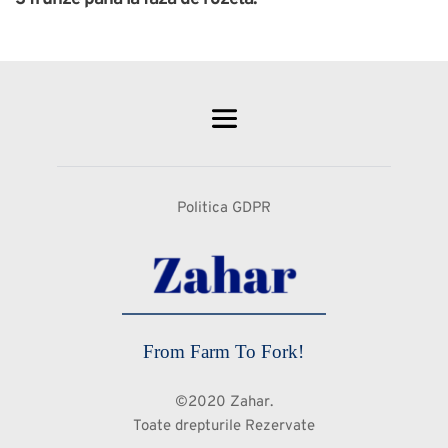
Politica GDPR
From Farm To Fork!
©2020 Zahar.
Toate drepturile Rezervate