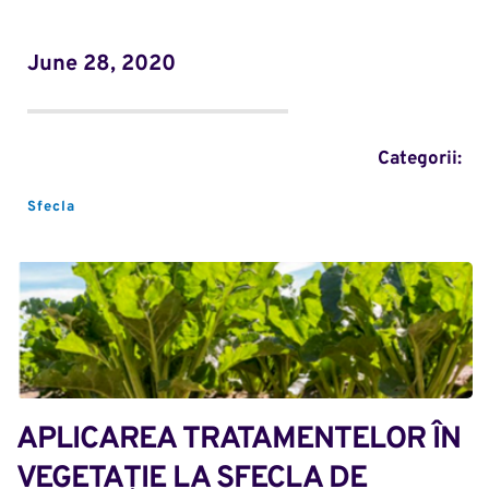
June 28, 2020
Categorii:
Sfecla
APLICAREA TRATAMENTELOR ÎN 
VEGETAȚIE LA SFECLA DE 