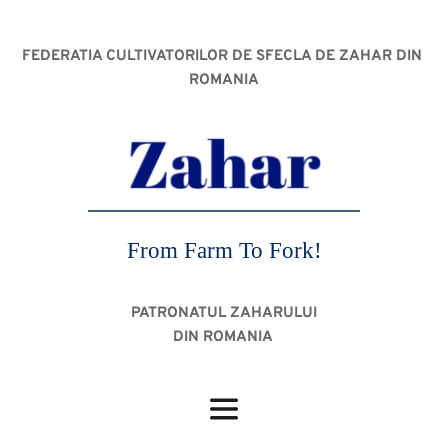
FEDERATIA CULTIVATORILOR DE SFECLA DE ZAHAR DIN 
ROMANIA
From Farm To Fork!
PATRONATUL ZAHARULUI
DIN ROMANIA 