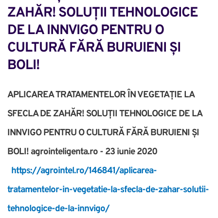
ZAHĂR! SOLUȚII TEHNOLOGICE 
DE LA INNVIGO PENTRU O 
CULTURĂ FĂRĂ BURUIENI ȘI 
BOLI!
APLICAREA TRATAMENTELOR ÎN VEGETAȚIE LA
SFECLA DE ZAHĂR! SOLUȚII TEHNOLOGICE DE LA
INNVIGO PENTRU O CULTURĂ FĂRĂ BURUIENI ȘI
BOLI! agrointeligenta.ro - 23 iunie 2020
https://agrointel.ro/146841/aplicarea-
tratamentelor-in-vegetatie-la-sfecla-de-zahar-solutii-
tehnologice-de-la-innvigo/