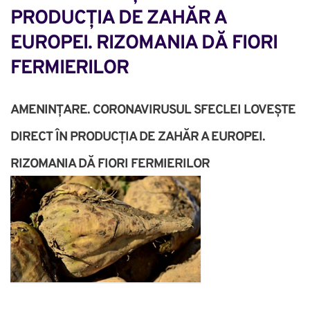
PRODUCȚIA DE ZAHĂR A 
EUROPEI. RIZOMANIA DĂ FIORI 
FERMIERILOR
AMENINȚARE. CORONAVIRUSUL SFECLEI LOVEȘTE
DIRECT ÎN PRODUCȚIA DE ZAHĂR A EUROPEI.
RIZOMANIA DĂ FIORI FERMIERILOR