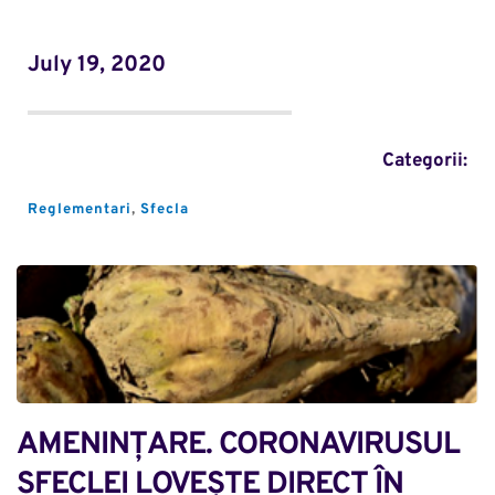
July 19, 2020
Categorii:
Reglementari
, 
Sfecla
AMENINȚARE. CORONAVIRUSUL 
SFECLEI LOVEȘTE DIRECT ÎN 