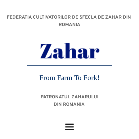
FEDERATIA CULTIVATORILOR DE SFECLA DE ZAHAR DIN 
ROMANIA
From Farm To Fork!
PATRONATUL ZAHARULUI
DIN ROMANIA 