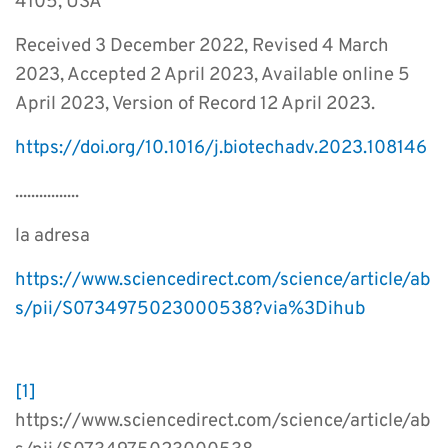
4105, USA
Received 3 December 2022, Revised 4 March
2023, Accepted 2 April 2023, Available online 5
April 2023, Version of Record 12 April 2023.
https://doi.org/10.1016/j.biotechadv.2023.108146
................
la adresa
https://www.sciencedirect.com/science/article/ab
s/pii/S0734975023000538?via%3Dihub
[1]
https://www.sciencedirect.com/science/article/ab