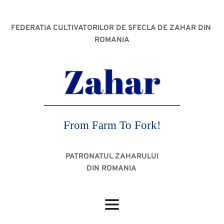
FEDERATIA CULTIVATORILOR DE SFECLA DE ZAHAR DIN 
ROMANIA
From Farm To Fork!
PATRONATUL ZAHARULUI
DIN ROMANIA 