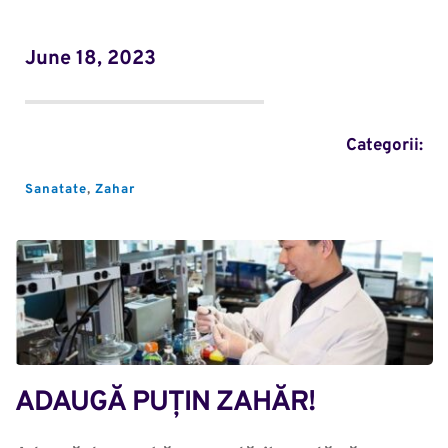
June 18, 2023
Categorii:
Sanatate
, 
Zahar
ADAUGĂ PUȚIN ZAHĂR!