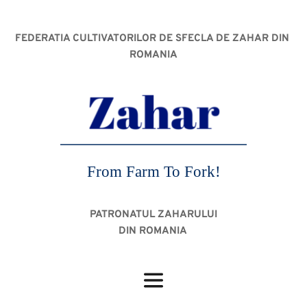
FEDERATIA CULTIVATORILOR DE SFECLA DE ZAHAR DIN 
ROMANIA
From Farm To Fork!
PATRONATUL ZAHARULUI
DIN ROMANIA 