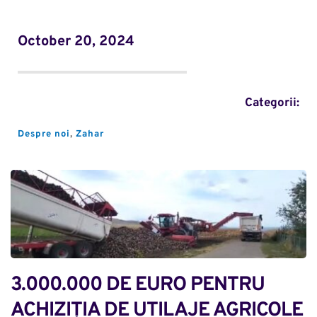
October 20, 2024
Categorii:
Despre noi
, 
Zahar
3.000.000 DE EURO PENTRU 
ACHIZIȚIA DE UTILAJE AGRICOLE