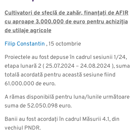
Cultivatori de sfeclă de zahăr, finanțați de AFIR
cu aproape 3.000.000 de euro pentru achiziția
de utilaje agricole
Filip Constantin
, 15 octombrie
Proiectele au fost depuse în cadrul sesiunii 1/24,
etapa lunară 2 ( 25.07.2024 – 24.08.2024 ), suma
totală acordată pentru această sesiune fiind
61.000.000 de euro.
A rămas disponibilă pentru luna/lunile următoare
suma de 52.050.098 euro.
Banii au fost acordați în cadrul Măsurii 4.1, din
vechiul PNDR.