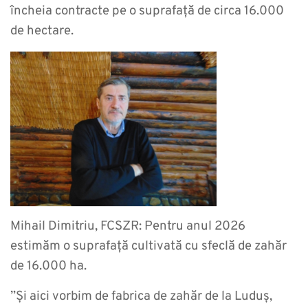
încheia contracte pe o suprafață de circa 16.000
de hectare.
Mihail Dimitriu, FCSZR: Pentru anul 2026
estimăm o suprafață cultivată cu sfeclă de zahăr
de 16.000 ha.
”Și aici vorbim de fabrica de zahăr de la Luduș,