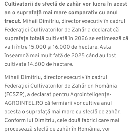
Cultivatorii de sfeclă de zahăr vor lucra în acest
an o suprafață mai mare comparativ cu anul
trecut.
Mihail Dimitriu, director executiv în cadrul
Federaţiei Cultivatorilor de Zahăr a declarat că
suprafața totală cultivată în 2026 se estimează că
va fi între 15.000 și 16.000 de hectare. Asta
înseamnă mai mult față de 2025 când au fost
cultivate 14.600 de hectare.
Mihail Dimitriu, director executiv în cadrul
Federaţiei Cultivatorilor de Zahăr dn România
(FCSZR), a declarat pentru Agrointeligența-
AGROINTEL.RO că fermierii vor cultiva anul
acesta o suprafață mai mare cu sfeclă de zahăr.
Conform lui Dimitriu, cele două fabrici care mai
procesează sfeclă de zahăr în România, vor