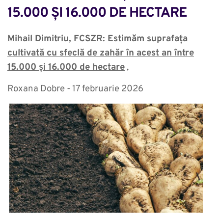
15.000 ȘI 16.000 DE HECTARE
Mihail Dimitriu, FCSZR: Estimăm suprafața
cultivată cu sfeclă de zahăr în acest an între
15.000 și 16.000 de hectare
,
Roxana Dobre - 17 februarie 2026