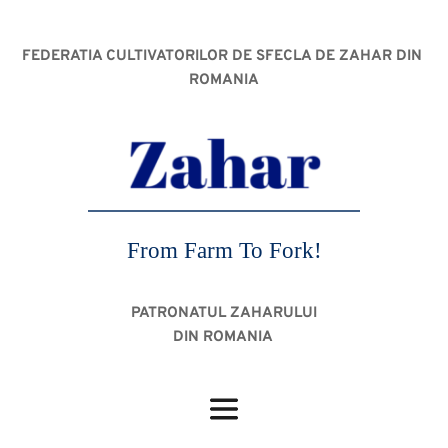
FEDERATIA CULTIVATORILOR DE SFECLA DE ZAHAR DIN 
ROMANIA
From Farm To Fork!
PATRONATUL ZAHARULUI
DIN ROMANIA 