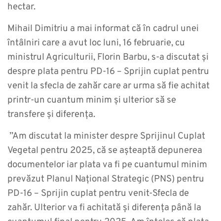
hectar.
Mihail Dimitriu a mai informat că în cadrul unei
întâlniri care a avut loc luni, 16 februarie, cu
ministrul Agriculturii, Florin Barbu, s-a discutat și
despre plata pentru PD-16 – Sprijin cuplat pentru
venit la sfecla de zahăr care ar urma să fie achitat
printr-un cuantum minim și ulterior să se
transfere și diferența.
”Am discutat la minister despre Sprijinul Cuplat
Vegetal pentru 2025, că se așteaptă depunerea
documentelor iar plata va fi pe cuantumul minim
prevăzut Planul Național Strategic (PNS) pentru
PD-16 – Sprijin cuplat pentru venit-Sfecla de
zahăr. Ulterior va fi achitată și diferența până la